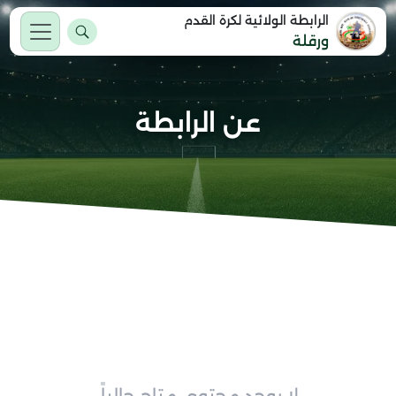
الرابطة الولائية لكرة القدم
ورقلة
عن الرابطة