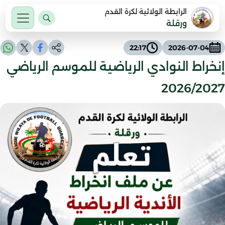
الرابطة الولائية لكرة القدم
ورقلة
22:17
2026-07-04
إنخراط النوادي الرياضية للموسم الرياضي
2026/2027