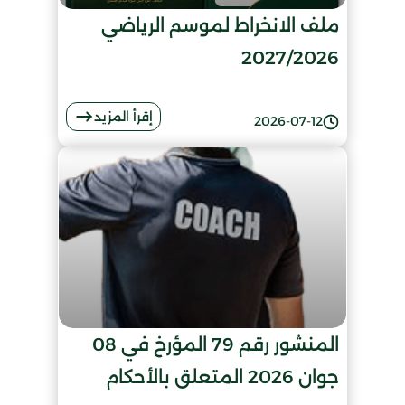
ملف الانخراط لموسم الرياضي
2027/2026
إقرأ المزيد
2026-07-12
المنشور رقم 79 المؤرخ في 08
جوان 2026 المتعلق بالأحكام