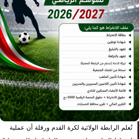
تُعلم الرابطة الولائية لكرة القدم ورقلة أن عملية