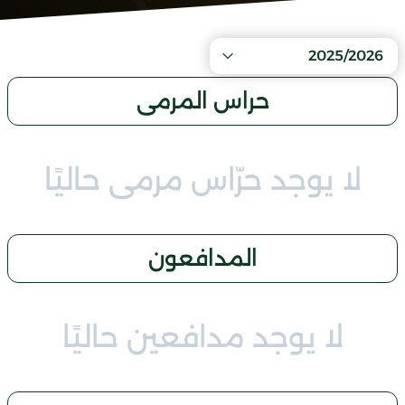
2025/2026
حراس المرمى
لا يوجد حرّاس مرمى حاليًا
المدافعون
لا يوجد مدافعين حاليًا