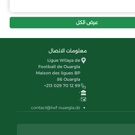
عرض الكل
معلومات الاتصال
Ligue Wilaya de
Football de Ouargla
Maison des ligues BP
86 Ouargla
+213 029 70 12 99
-
-
contact@lwf-ouargla.dz