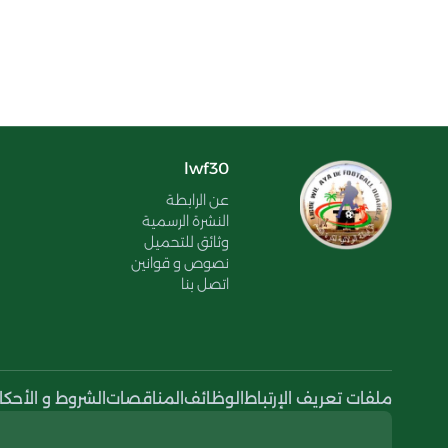
lwf30
عن الرابطة
النشرة الرسمية
وثائق للتحميل
نصوص و قوانين
اتصل بنا
ملفات تعريف الإرتباط
الوظائف
المناقصات
الشروط و الأحكا