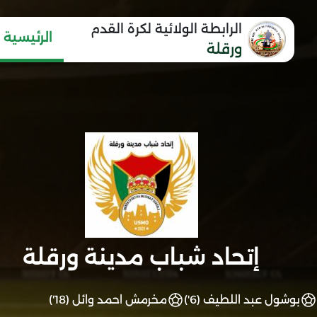
الرابطة الولائية لكرة القدم
الرئيسية
ورقلة
إتحاد شباب مدينة ورقلة
بوشول عبد اللطيف (6')
مخرمش احمد وائل (18')